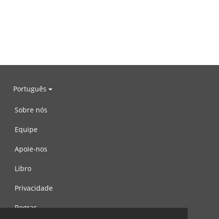
Português
Sobre nós
Equipe
Apoie-nos
Libro
Privacidade
Regras