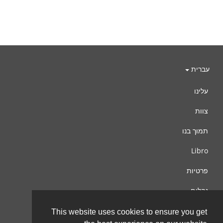
עברית
עלינו
צוות
תמוך בנו
Libro
פרטיות
נהלים
צור קשר
This website uses cookies to ensure you get