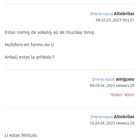
Altebrilas
(
הצגת פרופיל
)
21 ביולי 2023, 09:32:25
Estas nomoj de vokaloj aŭ de muzikaj tonoj.
Hufofero en formo de U
Ankaŭ estas la artikolo l'
amigueo
(
הצגת פרופיל
)
29 באוגוסט 2023, 09:29:54
המסר הוסתר
Altebrilas
(
הצגת פרופיל
)
29 באוגוסט 2023, 16:24:34
Li estas feliĉulo.