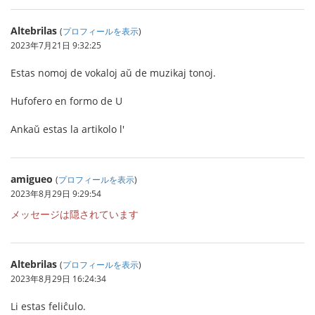
Altebrilas
(
プロフィールを表示
)
2023年7月21日 9:32:25
Estas nomoj de vokaloj aŭ de muzikaj tonoj.
Hufofero en formo de U
Ankaŭ estas la artikolo l'
amigueo
(
プロフィールを表示
)
2023年8月29日 9:29:54
メッセージは隠されています
Altebrilas
(
プロフィールを表示
)
2023年8月29日 16:24:34
Li estas feliĉulo.