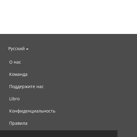
Русский
О нас
Команда
Поддержите нас
Libro
Конфиденциальность
Правила
Контакты