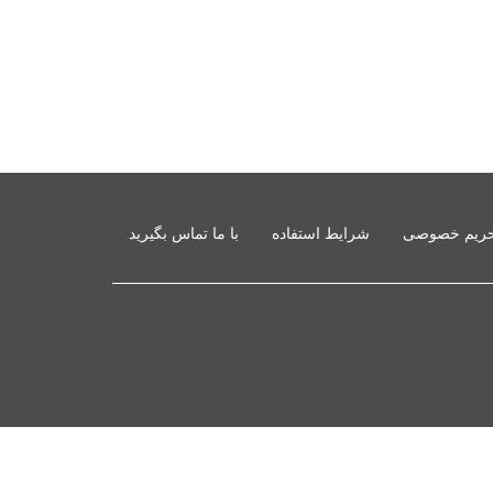
ریم خصوصی
شرایط استفاده
با ما تماس بگیرید