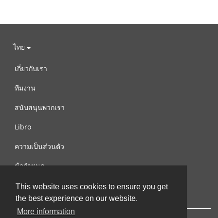
ไทย
เกี่ยวกับเรา
ทีมงาน
สนับสนุนพวกเรา
Libro
ความเป็นส่วนตัว
ข้อกำหนด
ติดต่อเรา
This website uses cookies to ensure you get
the best experience on our website.
More information