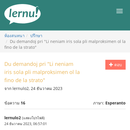
ไป
ยัง
เมนู
สารบัญ
ห้องสนทนา
ปรึกษา
Du demandoj pri "Li neniam iris sola pli malproksimen ol la
fino de la strato"
Du demandoj pri "Li neniam
ตอบ
iris sola pli malproksimen ol la
fino de la strato"
จาก lernulo2, 24 ธันวาคม 2023
ข้อความ
16
ภาษา:
Esperanto
lernulo2
(แสดงโปรไฟล์)
24 ธันวาคม 2023, 06:57:01