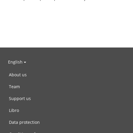
English
About us
Team
Support us
Libro
Data protection