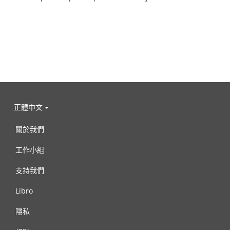
正體中文
關於我們
工作小組
支持我們
Libro
隱私