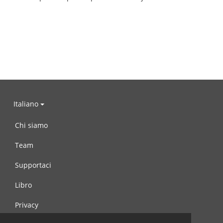
Italiano
Chi siamo
Team
Supportaci
Libro
Privacy