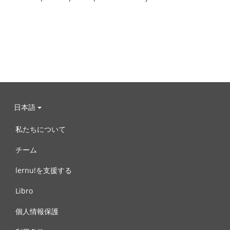
日本語
私たちについて
チーム
lernu!を支援する
Libro
個人情報保護