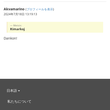
Akvamarino
(
プロフィールを表示
)
2024年7月18日 13:19:13
Metsis:
Rimarkoj
Dankon!
日本語
私たちについて