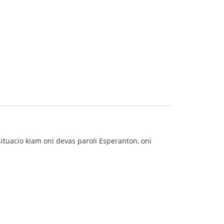
ituacio kiam oni devas paroli Esperanton, oni