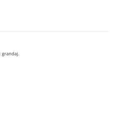
j grandaj.