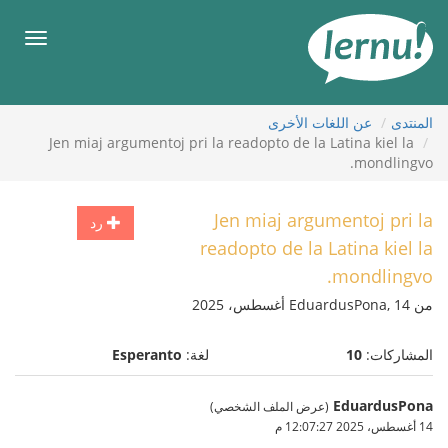
إل
المحتويا
قائمة
طعام
عن اللغات الأخرى
المنتدى
Jen miaj argumentoj pri la readopto de la Latina kiel la
mondlingvo.
Jen miaj argumentoj pri la
رد
readopto de la Latina kiel la
mondlingvo.
من EduardusPona, 14 أغسطس، 2025
Esperanto
لغة:
10
المشاركات:
EduardusPona
(عرض الملف الشخصي)
14 أغسطس، 2025 12:07:27 م