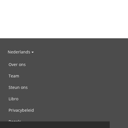
Nederlands
Over ons
Team
Steun ons
Libro
Privacybeleid
Regels