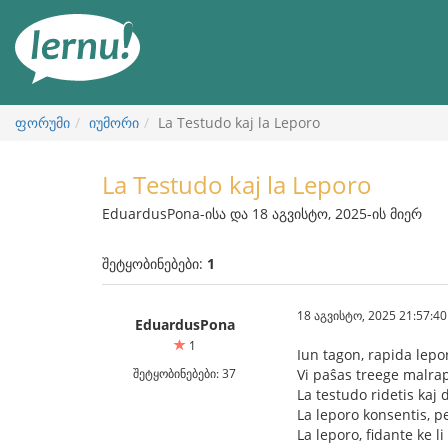
შინაარსის
ნახვა
ფორუმი
იუმორი
La Testudo kaj la Leporo
La Testudo kaj la Leporo
EduardusPona-ისა და 18 აგვისტო, 2025-ის მიერ
შეტყობინებები:
1
18 აგვისტო, 2025 21:57:40
EduardusPona
1
Iun tagon, rapida lep
შეტყობინებები: 37
Vi paŝas treege malrap
La testudo ridetis kaj d
La leporo konsentis, pe
La leporo, fidante ke l