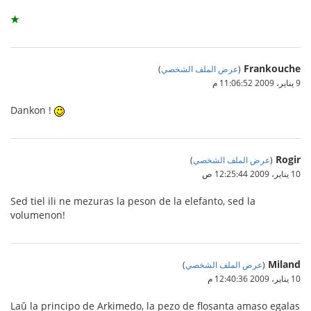
★
Frankouche
(
عرض الملف الشخصي
)
9 يناير، 2009 11:06:52 م
Dankon !
Rogir
(
عرض الملف الشخصي
)
10 يناير، 2009 12:25:44 ص
Sed tiel ili ne mezuras la peson de la elefanto, sed la
volumenon!
Miland
(
عرض الملف الشخصي
)
10 يناير، 2009 12:40:36 م
Laŭ la principo de Arkimedo, la pezo de flosanta amaso egalas