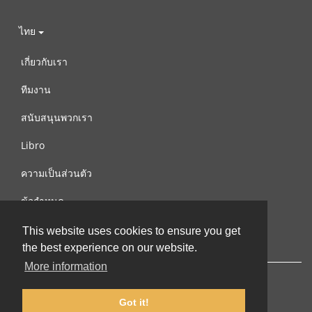
ไทย
เกี่ยวกับเรา
ทีมงาน
สนับสนุนพวกเรา
Libro
ความเป็นส่วนตัว
ข้อกำหนด
ติดต่อเรา
This website uses cookies to ensure you get
the best experience on our website.
More information
Got it!