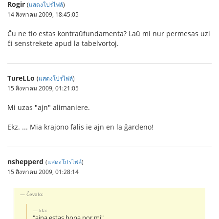
Rogir
(
แสดงโปรไฟล์
)
14 สิงหาคม 2009, 18:45:05
Ĉu ne tio estas kontraŭfundamenta? Laŭ mi nur permesas uzi
ĉi senstrekete apud la tabelvortoj.
TureLLo
(
แสดงโปรไฟล์
)
15 สิงหาคม 2009, 01:21:05
Mi uzas "ajn" alimaniere.
Ekz. ... Mia krajono falis ie ajn en la ĝardeno!
nshepperd
(
แสดงโปรไฟล์
)
15 สิงหาคม 2009, 01:28:14
Ĉevalo:
kfa:
"ajna estas bona por mi"