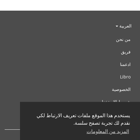
العربية
من نحن
فريق
ادعمنا
Libro
الخصوصية
شروط الإستخدام
اتصل بنا
يستخدم هذا الموقع ملفات تعريف الارتباط لكي
نقدم لك تجربة تصفح سلسة.
المزيد من المعلومات