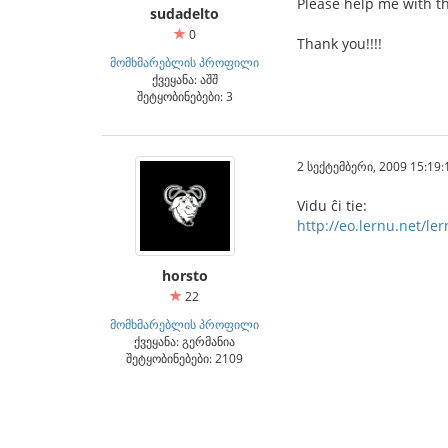
Please help me with th
sudadelto
0
Thank you!!!!
მომხმარებლის პროფილი
ქვეყანა: აშშ
შეტყობინებები: 3
2 სექტემბერი, 2009 15:19:
Vidu ĉi tie:
http://eo.lernu.net/l
horsto
22
მომხმარებლის პროფილი
ქვეყანა: გერმანია
შეტყობინებები: 2109