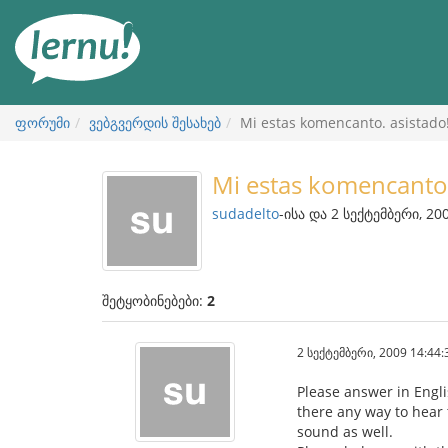
შინაარსის
ნახვა
ფორუმი
ვებგვერდის შესახებ
Mi estas komencanto. asistado!
Mi estas komencanto.
sudadelto
-ისა და 2 სექტემბერი, 20
შეტყობინებები:
2
2 სექტემბერი, 2009 14:44:
Please answer in Engli
there any way to hear t
sound as well.