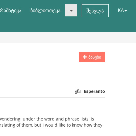
რამატიკა
ბიბლიოთეკა
KA
შესვლა
პასუხი
ენა:
Esperanto
wondering: under the word and phrase lists, is
ranslating of them, but I would like to know how they