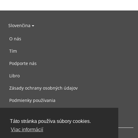
Slovenčina
O nás
Tím
Podporte nás
Libro
Zásady ochrany osobných údajov
Podmienky používania
Spojte sa s nami
Táto stránka používa súbory cookies.
Viac informácií