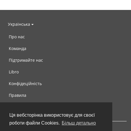
Українська
Про нас
Команда
Підтримайте нас
Libro
Конфідеційність
Правила
Контакти
Ця вебсторінка використовує для своєї
роботи файли Cookies.
Більш детально