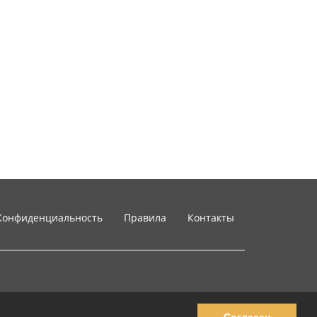
Конфиденциальность
Правила
Контакты