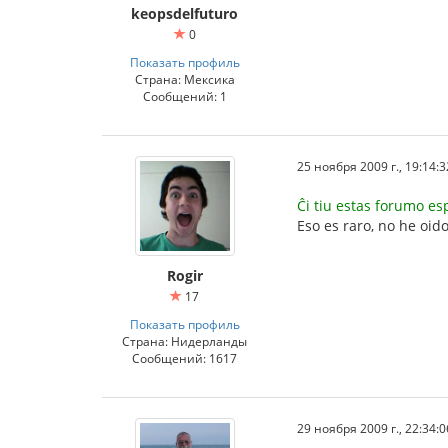
keopsdelfuturo
0
Показать профиль
Страна: Мексика
Сообщений: 1
25 ноября 2009 г., 19:14:3
Ĉi tiu estas forumo es
Eso es raro, no he oi
Rogir
17
Показать профиль
Страна: Нидерланды
Сообщений: 1617
29 ноября 2009 г., 22:34:0