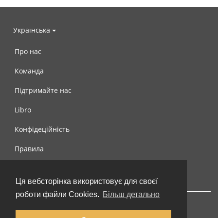
Українська
Про нас
Команда
Підтримайте нас
Libro
Конфідеційність
Правила
Контакти
Ця вебсторінка використовує для своєї
роботи файли Cookies.
Більш детально