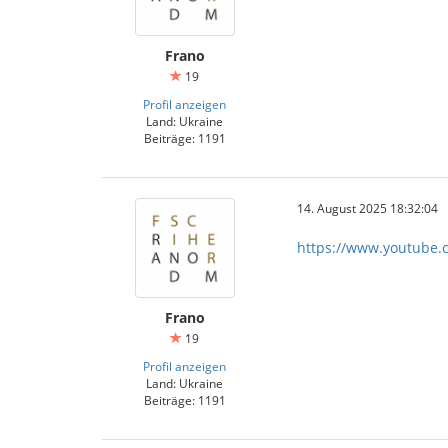
Frano
19
Profil anzeigen
Land: Ukraine
Beiträge: 1191
14. August 2025 18:32:04
https://www.youtube
Frano
19
Profil anzeigen
Land: Ukraine
Beiträge: 1191