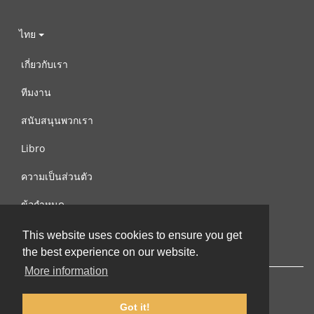
ไทย
เกี่ยวกับเรา
ทีมงาน
สนับสนุนพวกเรา
Libro
ความเป็นส่วนตัว
ข้อกำหนด
ติดต่อเรา
This website uses cookies to ensure you get
the best experience on our website.
More information
Got it!