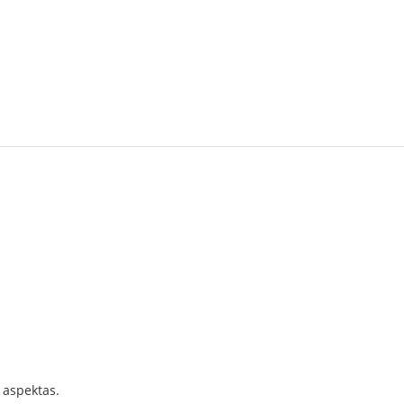
i aspektas.