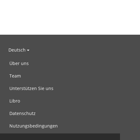
Deutsch
Über uns
Team
Unterstützen Sie uns
Libro
Datenschutz
Nutzungsbedingungen
Nachricht an uns