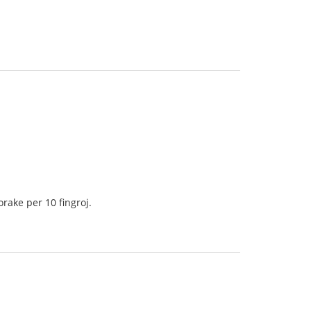
rake per 10 fingroj.