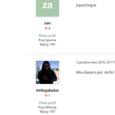
Japanlingva
zan
9
Pokaż profil
Kraj: Japonia
Wpisy: 794
3 października 2010, 03:17
Mia klavaro por skribi
Heliogabalus
1
Pokaż profil
Kraj: Meksyk
Wpisy: 107