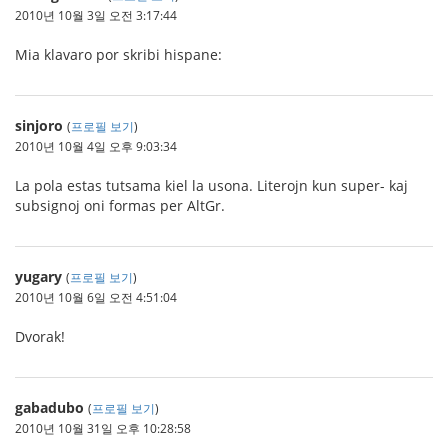
2010년 10월 3일 오전 3:17:44
Mia klavaro por skribi hispane:
sinjoro
(
프로필 보기
)
2010년 10월 4일 오후 9:03:34
La pola estas tutsama kiel la usona. Literojn kun super- kaj
subsignoj oni formas per AltGr.
yugary
(
프로필 보기
)
2010년 10월 6일 오전 4:51:04
Dvorak!
gabadubo
(
프로필 보기
)
2010년 10월 31일 오후 10:28:58