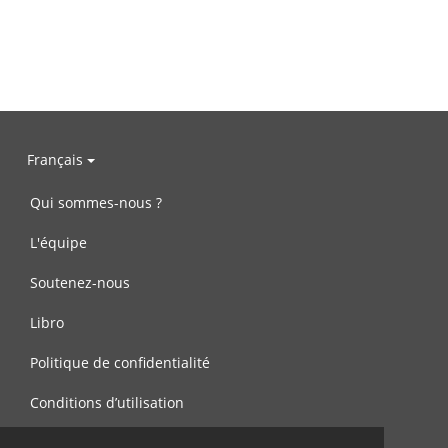
Français
Qui sommes-nous ?
L'équipe
Soutenez-nous
Libro
Politique de confidentialité
Conditions d’utilisation
Contactez-nous