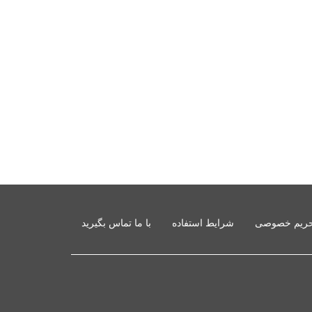
ریم خصوصی
شرایط استفاده
با ما تماس بگیرید