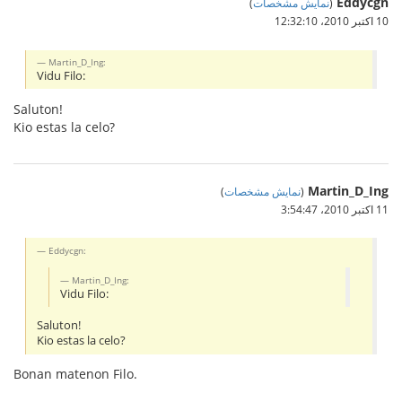
Eddycgn
(
نمایش مشخصات
)
10 اکتبر 2010،‏ 12:32:10
Martin_D_Ing:
Vidu Filo:
Saluton!
Kio estas la celo?
Martin_D_Ing
(
نمایش مشخصات
)
11 اکتبر 2010،‏ 3:54:47
Eddycgn:
Martin_D_Ing:
Vidu Filo:
Saluton!
Kio estas la celo?
Bonan matenon Filo.