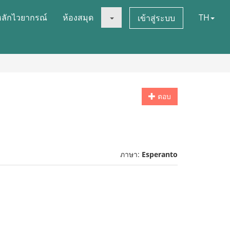
หลักไวยากรณ์
ห้องสมุด
TH
เข้าสู่ระบบ
ตอบ
ภาษา:
Esperanto