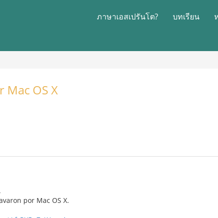
ภาษาเอสเปรันโต?
บทเรียน
or Mac OS X
.
lavaron por Mac OS X.