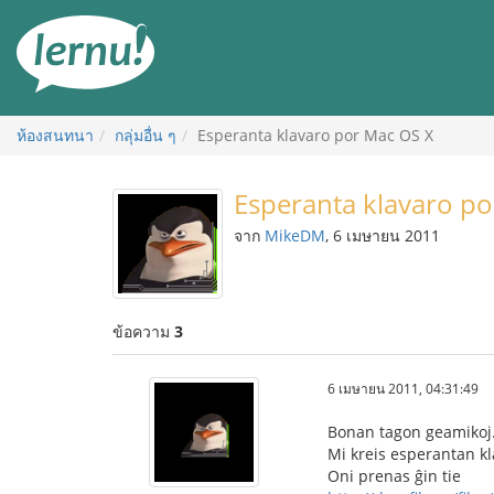
ไป
ยัง
สารบัญ
ห้องสนทนา
กลุ่มอื่น ๆ
Esperanta klavaro por Mac OS X
Esperanta klavaro p
จาก
MikeDM
, 6 เมษายน 2011
ข้อความ
3
6 เมษายน 2011, 04:31:49
Bonan tagon geamikoj
Mi kreis esperantan k
Oni prenas ĝin tie