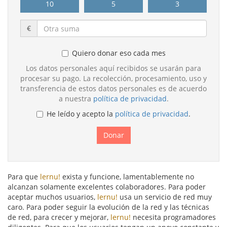
10
5
3
€
Quiero donar eso cada mes
Los datos personales aquí recibidos se usarán para
procesar su pago. La recolección, procesamiento, uso y
transferencia de estos datos personales es de acuerdo
a nuestra
política de privacidad
.
He leído y acepto la
política de privacidad
.
Para que
lernu!
exista y funcione, lamentablemente no
alcanzan solamente excelentes colaboradores. Para poder
aceptar muchos usuarios,
lernu!
usa un servicio de red muy
caro. Para poder seguir la evolución de la red y las técnicas
de red, para crecer y mejorar,
lernu!
necesita programadores