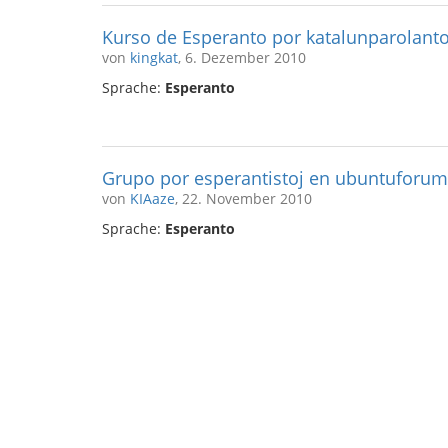
Kurso de Esperanto por katalunparolantoj
von
kingkat
, 6. Dezember 2010
Sprache:
Esperanto
Grupo por esperantistoj en ubuntuforum
von
KIAaze
, 22. November 2010
Sprache:
Esperanto