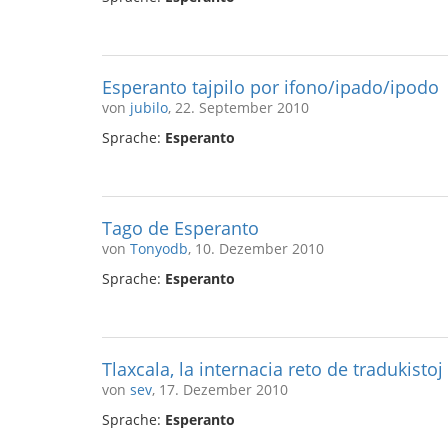
Esperanto tajpilo por ifono/ipado/ipodo
von
jubilo
, 22. September 2010
Sprache:
Esperanto
Tago de Esperanto
von
Tonyodb
, 10. Dezember 2010
Sprache:
Esperanto
Tlaxcala, la internacia reto de tradukistoj
von
sev
, 17. Dezember 2010
Sprache:
Esperanto