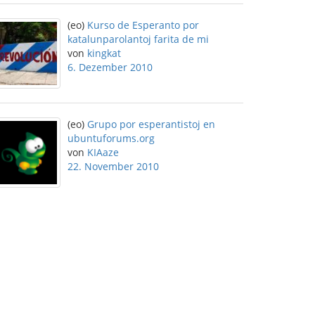
(eo)
Kurso de Esperanto por
katalunparolantoj farita de mi
von
kingkat
6. Dezember 2010
(eo)
Grupo por esperantistoj en
ubuntuforums.org
von
KIAaze
22. November 2010