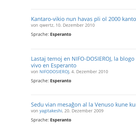
Kantaro-vikio nun havas pli ol 2000 kanto
von qwertz, 10. Dezember 2010
Sprache:
Esperanto
Lastaj temoj en NIFO-DOSIEROJ, la blogo p
vivo en Esperanto
von
NIFODOSIEROJ
, 4. Dezember 2010
Sprache:
Esperanto
Sedu vian mesaĝon al la Venuso kune 
von
yagitakeshi
, 20. Dezember 2009
Sprache:
Esperanto