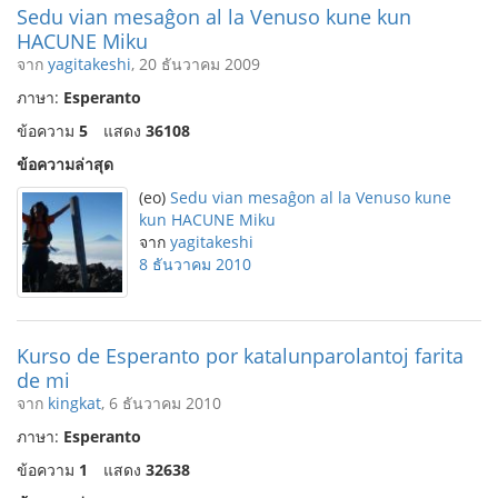
Sedu vian mesaĝon al la Venuso kune kun
HACUNE Miku
จาก
yagitakeshi
, 20 ธันวาคม 2009
ภาษา:
Esperanto
ข้อความ
5
แสดง
36108
ข้อความล่าสุด
(eo)
Sedu vian mesaĝon al la Venuso kune
kun HACUNE Miku
จาก
yagitakeshi
8 ธันวาคม 2010
Kurso de Esperanto por katalunparolantoj farita
de mi
จาก
kingkat
, 6 ธันวาคม 2010
ภาษา:
Esperanto
ข้อความ
1
แสดง
32638