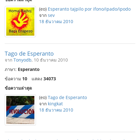
(eo)
Esperanto tajpilo por ifono/ipado/ipodo
จาก
sev
18 ธันวาคม 2010
Tago de Esperanto
จาก
Tonyodb
, 10 ธันวาคม 2010
ภาษา:
Esperanto
ข้อความ
10
แสดง
34073
ข้อความล่าสุด
(eo)
Tago de Esperanto
จาก
kingkat
18 ธันวาคม 2010