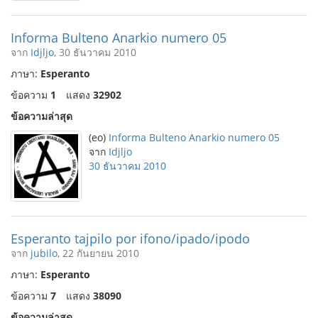
Informa Bulteno Anarkio numero 05
จาก
Idjljo
, 30 ธันวาคม 2010
ภาษา:
Esperanto
ข้อความ
1
แสดง
32902
ข้อความล่าสุด
(eo)
Informa Bulteno Anarkio numero 05
จาก
Idjljo
30 ธันวาคม 2010
Esperanto tajpilo por ifono/ipado/ipodo
จาก
jubilo
, 22 กันยายน 2010
ภาษา:
Esperanto
ข้อความ
7
แสดง
38090
ข้อความล่าสุด