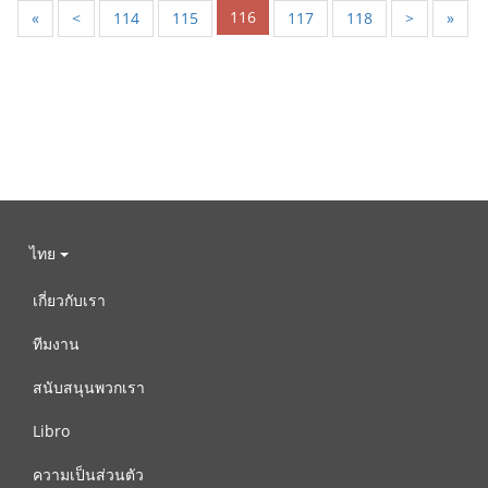
116
«
<
114
115
117
118
>
»
ไทย
เกี่ยวกับเรา
ทีมงาน
สนับสนุนพวกเรา
Libro
ความเป็นส่วนตัว