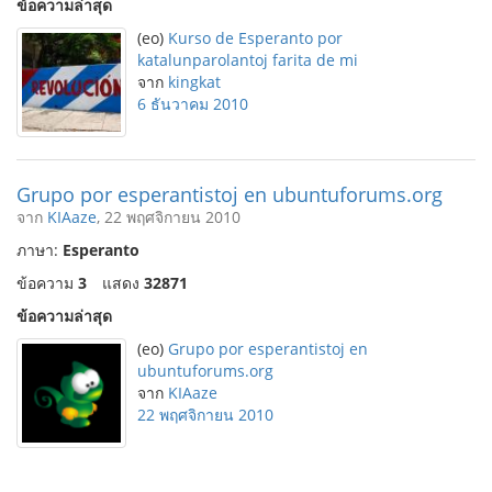
ข้อความล่าสุด
(eo)
Kurso de Esperanto por
katalunparolantoj farita de mi
จาก
kingkat
6 ธันวาคม 2010
Grupo por esperantistoj en ubuntuforums.org
จาก
KIAaze
, 22 พฤศจิกายน 2010
ภาษา:
Esperanto
ข้อความ
3
แสดง
32871
ข้อความล่าสุด
(eo)
Grupo por esperantistoj en
ubuntuforums.org
จาก
KIAaze
22 พฤศจิกายน 2010