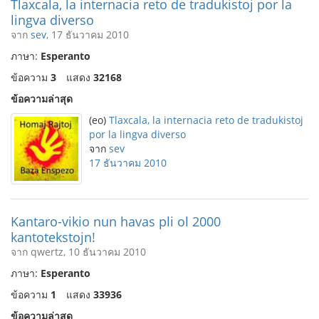
Tlaxcala, la internacia reto de tradukistoj por la
lingva diverso
จาก
sev
, 17 ธันวาคม 2010
ภาษา:
Esperanto
ข้อความ
3
แสดง
32168
ข้อความล่าสุด
(eo)
Tlaxcala, la internacia reto de tradukistoj
por la lingva diverso
จาก
sev
17 ธันวาคม 2010
Kantaro-vikio nun havas pli ol 2000
kantotekstojn!
จาก qwertz, 10 ธันวาคม 2010
ภาษา:
Esperanto
ข้อความ
1
แสดง
33936
ข้อความล่าสุด