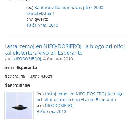
(eo)
Kantaro-vikio nun havas pli ol 2000
kantotekstojn!
จาก qwertz
10 ธันวาคม 2010
Lastaj temoj en NIFO-DOSIEROJ, la blogo pri nifoj
kal ekstertera vivo en Esperanto
จาก
NIFODOSIEROJ
, 4 ธันวาคม 2010
ภาษา:
Esperanto
ข้อความ
19
แสดง
43021
ข้อความล่าสุด
(eo)
Lastaj temoj en NIFO-DOSIEROJ, la blogo
pri nifoj kal ekstertera vivo en Esperanto
จาก
NIFODOSIEROJ
9 ธันวาคม 2010