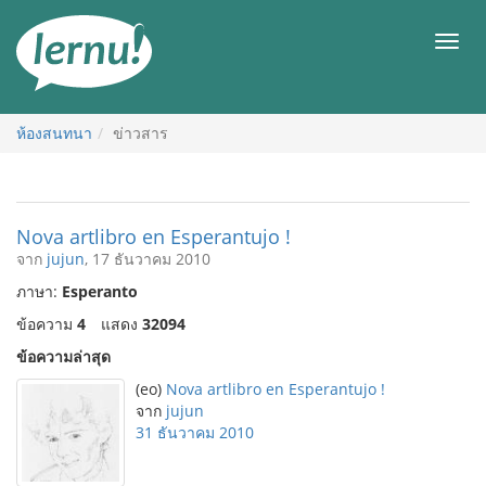
ไป
ยัง
เมนู
สารบัญ
ห้องสนทนา
ข่าวสาร
Nova artlibro en Esperantujo !
จาก
jujun
, 17 ธันวาคม 2010
ภาษา:
Esperanto
ข้อความ
4
แสดง
32094
ข้อความล่าสุด
(eo)
Nova artlibro en Esperantujo !
จาก
jujun
31 ธันวาคม 2010