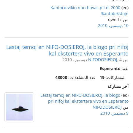
Kantaro-vikio nun havas pli ol 2000
(eo)
kantotekstojn!
من qwertz
10 ديسمبر، 2010
Lastaj temoj en NIFO-DOSIEROJ, la blogo pri nifoj
kal ekstertera vivo en Esperanto
من
, 4 ديسمبر، 2010
NIFODOSIEROJ
لغة:
Esperanto
المشاركات:
19
عدد المشاهدات:
43008
آخر مشاركة
Lastaj temoj en NIFO-DOSIEROJ, la blogo
(eo)
pri nifoj kal ekstertera vivo en Esperanto
من
NIFODOSIEROJ
9 ديسمبر، 2010