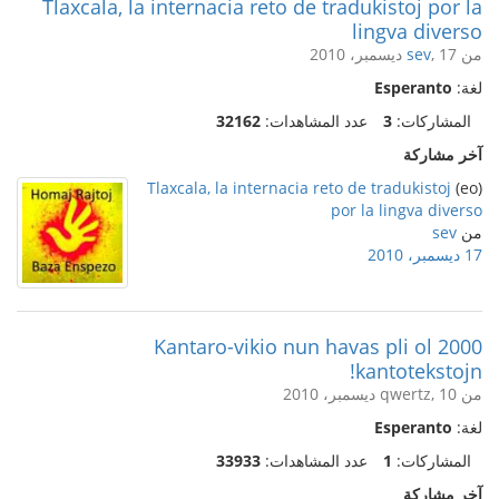
Tlaxcala, la internacia reto de tradukistoj por la
lingva diverso
من
, 17 ديسمبر، 2010
sev
لغة:
Esperanto
المشاركات:
3
عدد المشاهدات:
32162
آخر مشاركة
Tlaxcala, la internacia reto de tradukistoj
(eo)
por la lingva diverso
من
sev
17 ديسمبر، 2010
Kantaro-vikio nun havas pli ol 2000
kantotekstojn!
من qwertz, 10 ديسمبر، 2010
لغة:
Esperanto
المشاركات:
1
عدد المشاهدات:
33933
آخر مشاركة