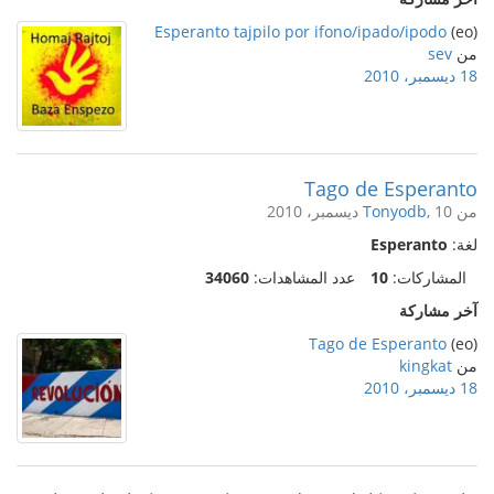
Esperanto tajpilo por ifono/ipado/ipodo
(eo)
من
sev
18 ديسمبر، 2010
Tago de Esperanto
من
, 10 ديسمبر، 2010
Tonyodb
لغة:
Esperanto
المشاركات:
10
عدد المشاهدات:
34060
آخر مشاركة
Tago de Esperanto
(eo)
من
kingkat
18 ديسمبر، 2010