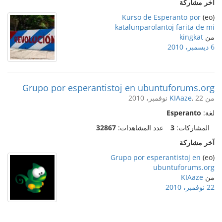
آخر مشاركة
Kurso de Esperanto por
(eo)
katalunparolantoj farita de mi
من
kingkat
6 ديسمبر، 2010
Grupo por esperantistoj en ubuntuforums.org
من
, 22 نوفمبر، 2010
KIAaze
لغة:
Esperanto
المشاركات:
3
عدد المشاهدات:
32867
آخر مشاركة
Grupo por esperantistoj en
(eo)
ubuntuforums.org
من
KIAaze
22 نوفمبر، 2010