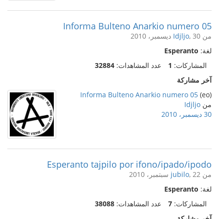
Informa Bulteno Anarkio numero 05
من
, 30 ديسمبر، 2010
Idjljo
لغة:
Esperanto
المشاركات:
1
عدد المشاهدات:
32884
آخر مشاركة
Informa Bulteno Anarkio numero 05
(eo)
من
Idjljo
30 ديسمبر، 2010
Esperanto tajpilo por ifono/ipado/ipodo
من
, 22 سبتمبر، 2010
jubilo
لغة:
Esperanto
المشاركات:
7
عدد المشاهدات:
38088
آخر مشاركة