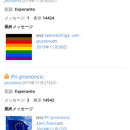
Jxusteno
,2019年11月30日の
言語:
Esperanto
メッセージ:
1
表示
14424
最終メッセージ
(eo)
Seksneŭtriga -um-.
Jxusteno
の
2019年11月30日
Pri prononco.
Jxusteno
,2019年11月27日の
言語:
Esperanto
メッセージ:
2
表示
14542
最終メッセージ
(eo)
Pri prononco.
Zam_franca
の
2019年11月27日