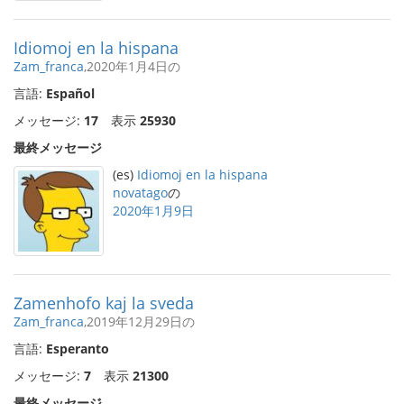
Idiomoj en la hispana
Zam_franca
,2020年1月4日の
言語:
Español
メッセージ:
17
表示
25930
最終メッセージ
(es)
Idiomoj en la hispana
novatago
の
2020年1月9日
Zamenhofo kaj la sveda
Zam_franca
,2019年12月29日の
言語:
Esperanto
メッセージ:
7
表示
21300
最終メッセージ