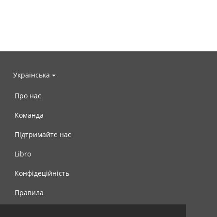
Українська
Про нас
Команда
Підтримайте нас
Libro
Конфідеційність
Правила
Контакти