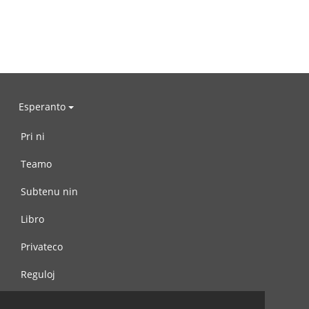
Esperanto
Pri ni
Teamo
Subtenu nin
Libro
Privateco
Reguloj
Kontaktu nin