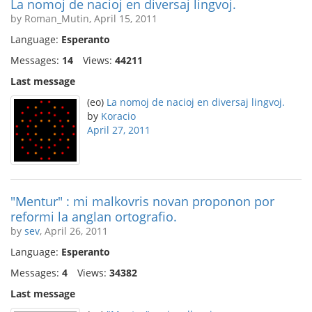
La nomoj de nacioj en diversaj lingvoj.
by Roman_Mutin, April 15, 2011
Language:
Esperanto
Messages:
14
Views:
44211
Last message
(eo)
La nomoj de nacioj en diversaj lingvoj.
by
Koracio
April 27, 2011
"Mentur" : mi malkovris novan proponon por
reformi la anglan ortografio.
by
sev
, April 26, 2011
Language:
Esperanto
Messages:
4
Views:
34382
Last message