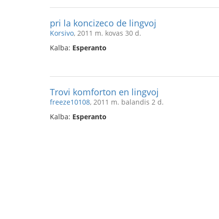
pri la koncizeco de lingvoj
Korsivo
, 2011 m. kovas 30 d.
Kalba:
Esperanto
Trovi komforton en lingvoj
freeze10108
, 2011 m. balandis 2 d.
Kalba:
Esperanto