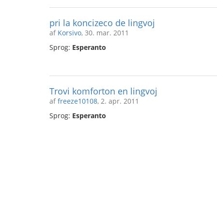
pri la koncizeco de lingvoj
af
Korsivo
, 30. mar. 2011
Sprog:
Esperanto
Trovi komforton en lingvoj
af
freeze10108
, 2. apr. 2011
Sprog:
Esperanto