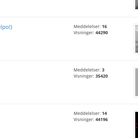
elpo!)
Meddelelser:
16
Visninger:
44290
Meddelelser:
3
Visninger:
35420
Meddelelser:
14
Visninger:
44196