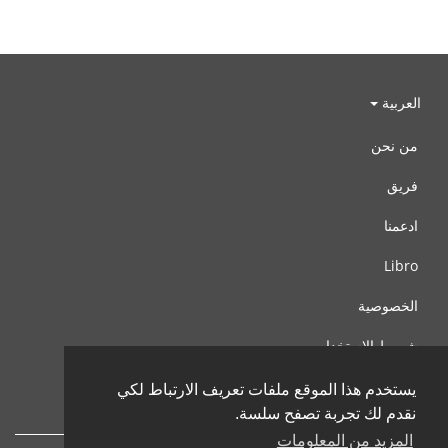
العربية
من نحن
فريق
ادعمنا
Libro
الخصوصية
شروط الإستخدام
اتصل بنا
يستخدم هذا الموقع ملفات تعريف الارتباط لكي
نقدم لك تجربة تصفح سلسة.
المزيد من المعلومات