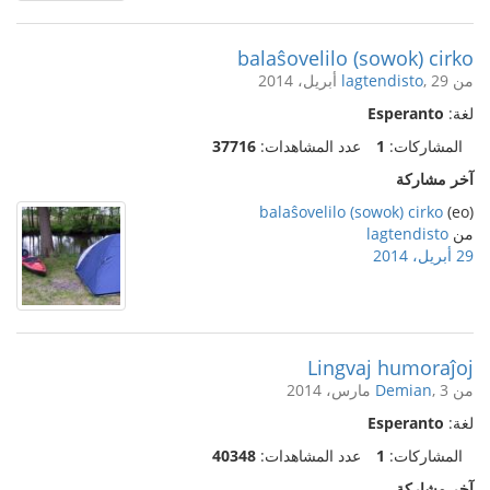
balaŝovelilo (sowok) cirko
من
, 29 أبريل، 2014
lagtendisto
لغة:
Esperanto
المشاركات:
1
عدد المشاهدات:
37716
آخر مشاركة
balaŝovelilo (sowok) cirko
(eo)
من
lagtendisto
29 أبريل، 2014
Lingvaj humoraĵoj
من
, 3 مارس، 2014
Demian
لغة:
Esperanto
المشاركات:
1
عدد المشاهدات:
40348
آخر مشاركة