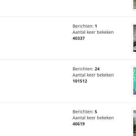
Berichten:
1
Aantal keer bekeken
40337
Berichten:
24
Aantal keer bekeken
101512
Berichten:
5
Aantal keer bekeken
40619