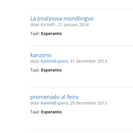
La (mal)nova mondlingvo
door Kirilo81, 21 januari 2014
Taal:
Esperanto
kanzono
door
KamiloEspero
, 31 december 2013
Taal:
Esperanto
promenado al feiro
door
KamiloEspero
, 29 december 2013
Taal:
Esperanto