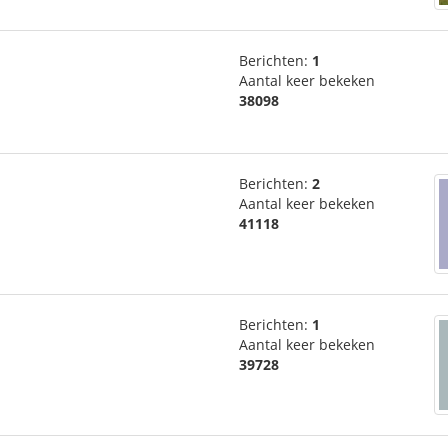
Berichten:
1
Aantal keer bekeken
38098
Berichten:
2
Aantal keer bekeken
41118
Berichten:
1
Aantal keer bekeken
39728