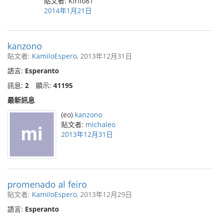
貼文者: Kirilo81
2014年1月21日
kanzono
貼文者:
KamiloEspero
, 2013年12月31日
語言:
Esperanto
訊息:
2
顯示:
41195
最新訊息
(eo)
kanzono
貼文者:
michaleo
2013年12月31日
promenado al feiro
貼文者:
KamiloEspero
, 2013年12月29日
語言:
Esperanto