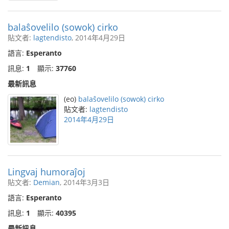
balaŝovelilo (sowok) cirko
貼文者:
lagtendisto
, 2014年4月29日
語言:
Esperanto
訊息:
1
顯示:
37760
最新訊息
(eo)
balaŝovelilo (sowok) cirko
貼文者:
lagtendisto
2014年4月29日
Lingvaj humoraĵoj
貼文者:
Demian
, 2014年3月3日
語言:
Esperanto
訊息:
1
顯示:
40395
最新訊息