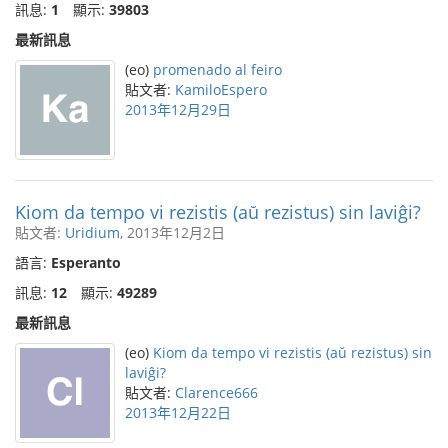
訊息:
1
顯示:
39803
最新訊息
(eo)
promenado al feiro
貼文者:
KamiloEspero
2013年12月29日
Kiom da tempo vi rezistis (aŭ rezistus) sin laviĝi?
貼文者:
Uridium
, 2013年12月2日
語言:
Esperanto
訊息:
12
顯示:
49289
最新訊息
(eo)
Kiom da tempo vi rezistis (aŭ rezistus) sin
laviĝi?
貼文者:
Clarence666
2013年12月22日