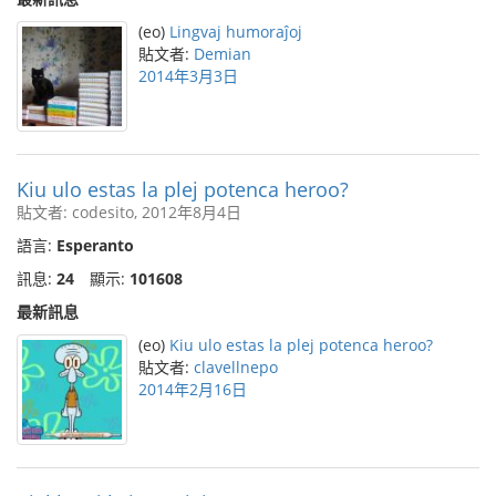
(eo)
Lingvaj humoraĵoj
貼文者:
Demian
2014年3月3日
Kiu ulo estas la plej potenca heroo?
貼文者: codesito, 2012年8月4日
語言:
Esperanto
訊息:
24
顯示:
101608
最新訊息
(eo)
Kiu ulo estas la plej potenca heroo?
貼文者:
clavellnepo
2014年2月16日