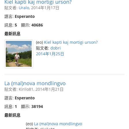
Kiel kapti kaj mortigi urson?
貼文者:
Uralo
, 2014年1月17日
語言:
Esperanto
訊息:
5
顯示:
40686
最新訊息
(eo)
Kiel kapti kaj mortigi urson?
貼文者:
dobri
2014年1月25日
La (mal)nova mondlingvo
貼文者: Kirilo81, 2014年1月21日
語言:
Esperanto
訊息:
1
顯示:
38194
最新訊息
(eo)
La (mal)nova mondlingvo