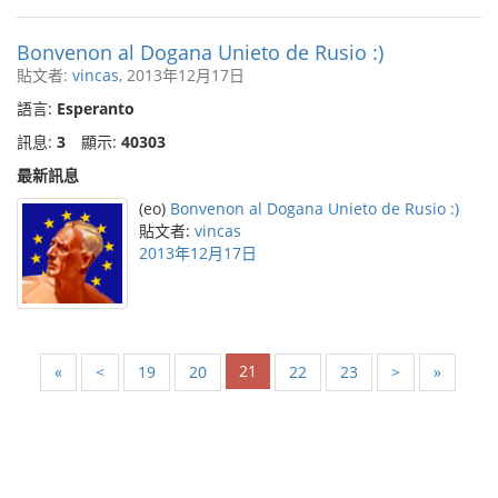
Bonvenon al Dogana Unieto de Rusio :)
貼文者:
vincas
, 2013年12月17日
語言:
Esperanto
訊息:
3
顯示:
40303
最新訊息
(eo)
Bonvenon al Dogana Unieto de Rusio :)
貼文者:
vincas
2013年12月17日
21
«
<
19
20
22
23
>
»