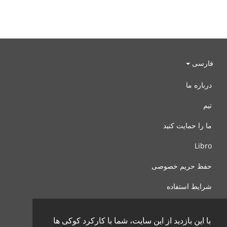
فارسی
درباره ما
تیم
ما را حمایت کنید
Libro
حفظ حریم خصوصی
شرایط استفاده
با ما تماس بگیرید
با این بازدید از این سایت، شما با کارکرد کوکی ها