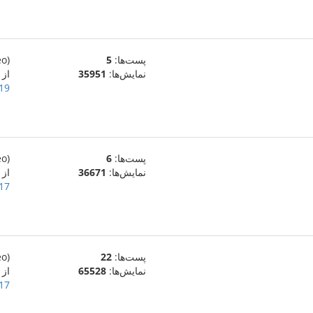
پست‌ها:
5
(eo)
نمایش‌ها:
35951
از
19 ژوئیهٔ 009
پست‌ها:
6
(eo)
نمایش‌ها:
36671
از
17 ژوئیهٔ 009
پست‌ها:
22
(eo)
نمایش‌ها:
65528
از
17 ژوئیهٔ 009