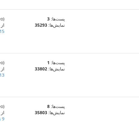
پست‌ها:
3
(eo)
نمایش‌ها:
35293
از
15 ژوئیهٔ 009
پست‌ها:
1
(eo)
نمایش‌ها:
33802
از
13 ژوئیهٔ 009
پست‌ها:
8
(eo)
نمایش‌ها:
35803
از
9 ژوئیهٔ 2009