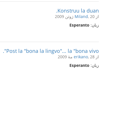
Konstruu la duan.
از
, 20 ژوئن 2009
Miland
زبان:
Esperanto
Post la "bona la lingvo"... la "bona vivo".
از
, 28 مهٔ 2009
erikano
زبان:
Esperanto