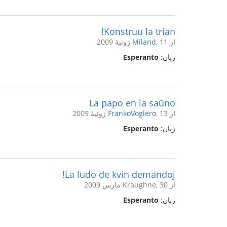
Konstruu la trian!
از
, 11 ژوئیهٔ 2009
Miland
زبان:
Esperanto
La papo en la saŭno
از
, 13 ژوئیهٔ 2009
FrankoVoglero
زبان:
Esperanto
La ludo de kvin demandoj!
از Kraughne, 30 مارس 2009
زبان:
Esperanto