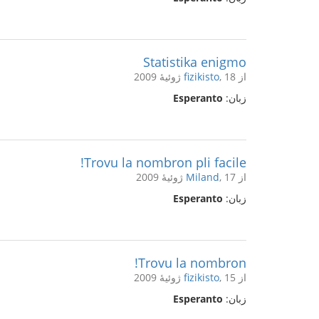
Statistika enigmo
از
, 18 ژوئیهٔ 2009
fizikisto
زبان:
Esperanto
Trovu la nombron pli facile!
از
, 17 ژوئیهٔ 2009
Miland
زبان:
Esperanto
Trovu la nombron!
از
, 15 ژوئیهٔ 2009
fizikisto
زبان:
Esperanto