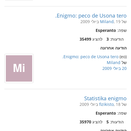
Enigmo: peco de Usona tero.
של
, 19 ביולי 2009
Miland
שפה:
Esperanto
הודעות:
3
להציג
35499
הודעה אחרונה
Enigmo: peco de Usona tero.
(eo)
של
Miland
20 ביולי 2009
Statistika enigmo
של
, 18 ביולי 2009
fizikisto
שפה:
Esperanto
הודעות:
5
להציג
35970
הודעה אחרונה