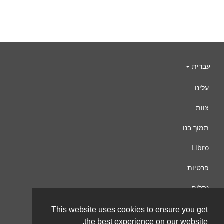
עברית
עלינו
צוות
תמוך בנו
Libro
פרטיות
נהלים
צור קשר
This website uses cookies to ensure you get
the best experience on our website.