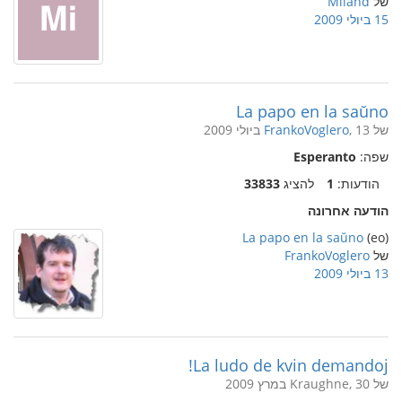
של
Miland
15 ביולי 2009
La papo en la saŭno
של
, 13 ביולי 2009
FrankoVoglero
שפה:
Esperanto
הודעות:
1
להציג
33833
הודעה אחרונה
La papo en la saŭno
(eo)
של
FrankoVoglero
13 ביולי 2009
La ludo de kvin demandoj!
של Kraughne, 30 במרץ 2009