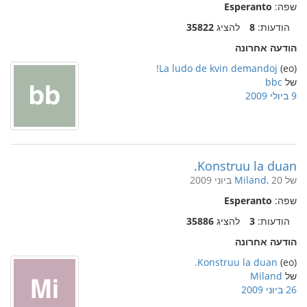
שפה:
Esperanto
הודעות:
8
להציג
35822
הודעה אחרונה
La ludo de kvin demandoj!
(eo)
של
bbc
9 ביולי 2009
Konstruu la duan.
של
, 20 ביוני 2009
Miland
שפה:
Esperanto
הודעות:
3
להציג
35886
הודעה אחרונה
Konstruu la duan.
(eo)
של
Miland
26 ביוני 2009