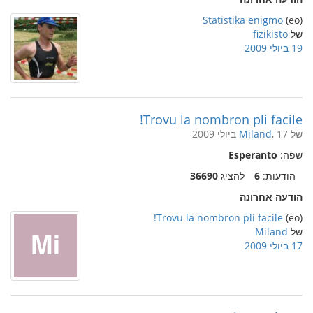
Statistika enigmo
(eo)
של
fizikisto
19 ביולי 2009
Trovu la nombron pli facile!
של
, 17 ביולי 2009
Miland
שפה:
Esperanto
הודעות:
6
להציג
36690
הודעה אחרונה
Trovu la nombron pli facile!
(eo)
של
Miland
17 ביולי 2009