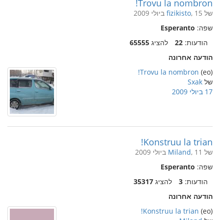
Trovu la nombron!
של
, 15 ביולי 2009
fizikisto
שפה:
Esperanto
הודעות:
22
להציג
65555
הודעה אחרונה
Trovu la nombron!
(eo)
של
Sxak
17 ביולי 2009
Konstruu la trian!
של
, 11 ביולי 2009
Miland
שפה:
Esperanto
הודעות:
3
להציג
35317
הודעה אחרונה
Konstruu la trian!
(eo)