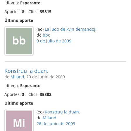
Idioma:
Esperanto
Aportes:
8
Clics:
35815
Último aporte
(eo)
La ludo de kvin demandoj!
de
bbc
9 de julio de 2009
Konstruu la duan.
de
Miland
, 20 de junio de 2009
Idioma:
Esperanto
Aportes:
3
Clics:
35882
Último aporte
(eo)
Konstruu la duan.
de
Miland
26 de junio de 2009